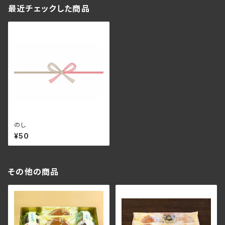
最近チェックした商品
のし
¥50
その他の商品