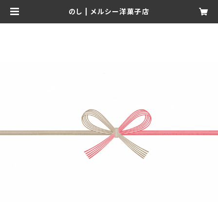
のし | メルシー洋菓子店