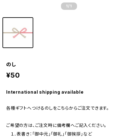
1
/1
のし
¥50
International shipping available
各種ギフトへつけるのしをこちらからご注文できます。
ご希望の方は、ご注文時に備考欄へご記入ください。
１．表書き：「御中元」「御礼」「御挨拶」など